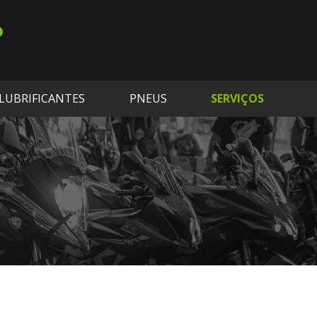
LUBRIFICANTES
PNEUS
SERVIÇOS