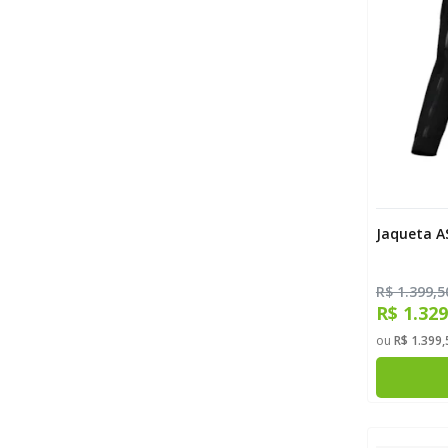
Jaqueta A
R$ 1.399,5
R$ 1.32
ou
R$ 1.399,