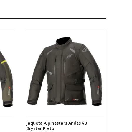
Jaqueta Alpinestars Andes V3
Drystar Preto