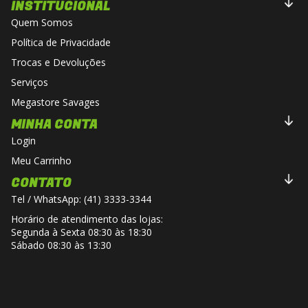
INSTITUCIONAL
Quem Somos
Política de Privacidade
Trocas e Devoluções
Serviços
Megastore Savages
MINHA CONTA
Login
Meu Carrinho
CONTATO
Tel / WhatsApp: (41) 3333-3344
Horário de atendimento das lojas:
Segunda à Sexta 08:30 às 18:30
Sábado 08:30 às 13:30