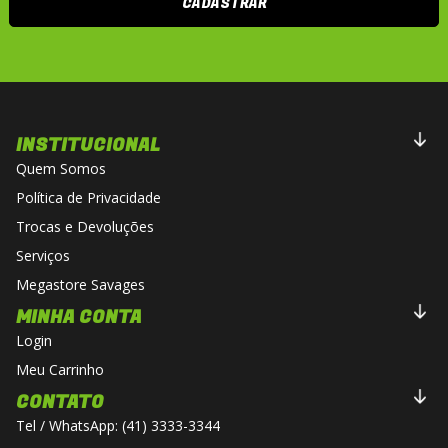
CADASTRAR
INSTITUCIONAL
Quem Somos
Política de Privacidade
Trocas e Devoluções
Serviços
Megastore Savages
MINHA CONTA
Login
Meu Carrinho
CONTATO
Tel / WhatsApp: (41) 3333-3344