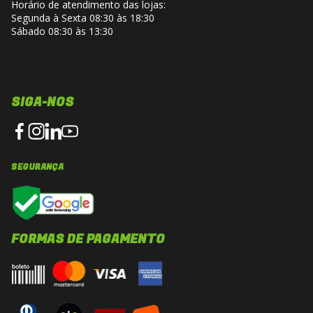
Horário de atendimento das lojas:
Segunda à Sexta 08:30 às 18:30
Sábado 08:30 às 13:30
SIGA-NOS
SEGURANÇA
FORMAS DE PAGAMENTO