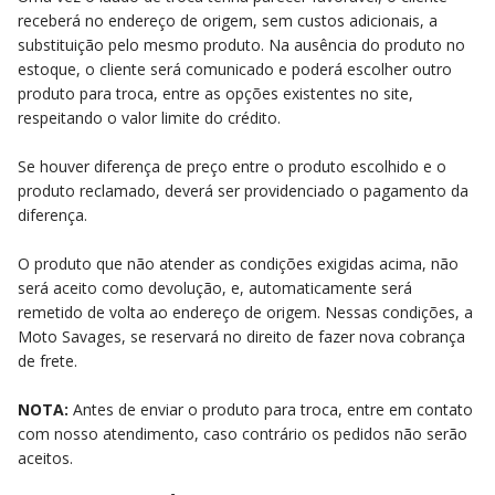
receberá no endereço de origem, sem custos adicionais, a
substituição pelo mesmo produto. Na ausência do produto no
estoque, o cliente será comunicado e poderá escolher outro
produto para troca, entre as opções existentes no site,
respeitando o valor limite do crédito.
Se houver diferença de preço entre o produto escolhido e o
produto reclamado, deverá ser providenciado o pagamento da
diferença.
O produto que não atender as condições exigidas acima, não
será aceito como devolução, e, automaticamente será
remetido de volta ao endereço de origem. Nessas condições, a
Moto Savages, se reservará no direito de fazer nova cobrança
de frete.
NOTA:
Antes de enviar o produto para troca, entre em contato
com nosso atendimento, caso contrário os pedidos não serão
aceitos.