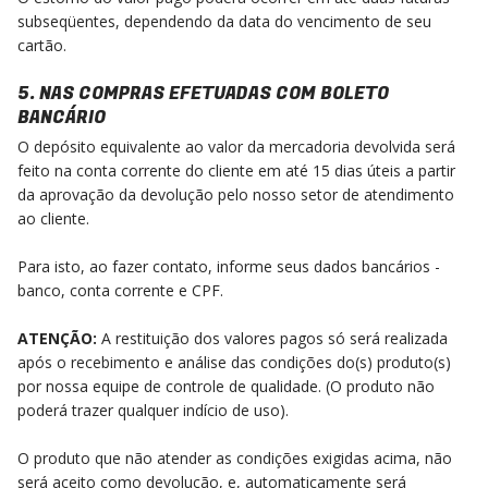
subseqüentes, dependendo da data do vencimento de seu
cartão.
5. NAS COMPRAS EFETUADAS COM BOLETO
BANCÁRIO
O depósito equivalente ao valor da mercadoria devolvida será
feito na conta corrente do cliente em até 15 dias úteis a partir
da aprovação da devolução pelo nosso setor de atendimento
ao cliente.
Para isto, ao fazer contato, informe seus dados bancários -
banco, conta corrente e CPF.
ATENÇÃO:
A restituição dos valores pagos só será realizada
após o recebimento e análise das condições do(s) produto(s)
por nossa equipe de controle de qualidade. (O produto não
poderá trazer qualquer indício de uso).
O produto que não atender as condições exigidas acima, não
será aceito como devolução, e, automaticamente será