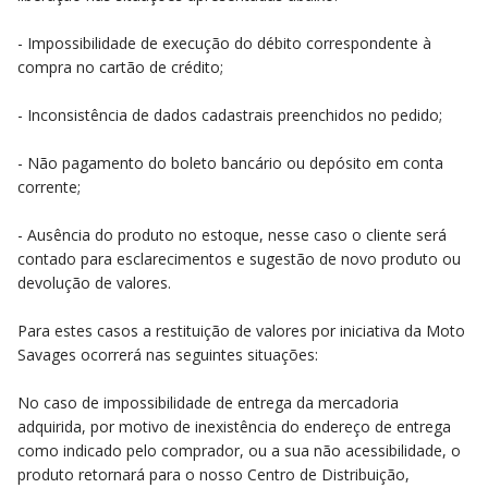
- Impossibilidade de execução do débito correspondente à
compra no cartão de crédito;
- Inconsistência de dados cadastrais preenchidos no pedido;
- Não pagamento do boleto bancário ou depósito em conta
corrente;
- Ausência do produto no estoque, nesse caso o cliente será
contado para esclarecimentos e sugestão de novo produto ou
devolução de valores.
Para estes casos a restituição de valores por iniciativa da Moto
Savages ocorrerá nas seguintes situações:
No caso de impossibilidade de entrega da mercadoria
adquirida, por motivo de inexistência do endereço de entrega
como indicado pelo comprador, ou a sua não acessibilidade, o
produto retornará para o nosso Centro de Distribuição,