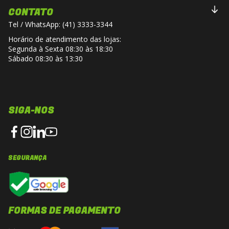
CONTATO
Tel / WhatsApp: (41) 3333-3344
Horário de atendimento das lojas:
Segunda à Sexta 08:30 às 18:30
Sábado 08:30 às 13:30
SIGA-NOS
SEGURANÇA
FORMAS DE PAGAMENTO