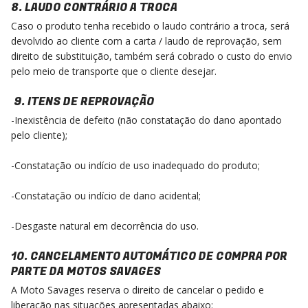
8. LAUDO CONTRÁRIO A TROCA
Caso o produto tenha recebido o laudo contrário a troca, será
devolvido ao cliente com a carta / laudo de reprovação, sem
direito de substituição, também será cobrado o custo do envio
pelo meio de transporte que o cliente desejar.
9. ITENS DE REPROVAÇÃO
-Inexistência de defeito (não constatação do dano apontado
pelo cliente);
-Constatação ou indício de uso inadequado do produto;
-Constatação ou indício de dano acidental;
-Desgaste natural em decorrência do uso.
10. CANCELAMENTO AUTOMÁTICO DE COMPRA POR
PARTE DA MOTOS SAVAGES
A Moto Savages reserva o direito de cancelar o pedido e
liberação nas situações apresentadas abaixo: