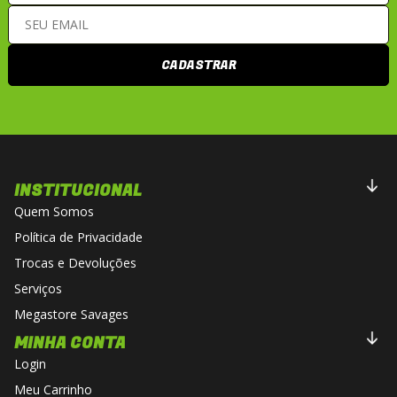
CADASTRAR
INSTITUCIONAL
Quem Somos
Política de Privacidade
Trocas e Devoluções
Serviços
Megastore Savages
MINHA CONTA
Login
Meu Carrinho