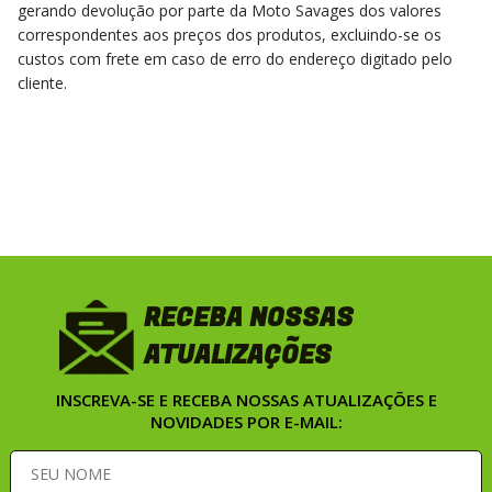
gerando devolução por parte da Moto Savages dos valores
correspondentes aos preços dos produtos, excluindo-se os
custos com frete em caso de erro do endereço digitado pelo
cliente.
RECEBA NOSSAS
ATUALIZAÇÕES
INSCREVA-SE E RECEBA NOSSAS ATUALIZAÇÕES E
NOVIDADES POR E-MAIL: