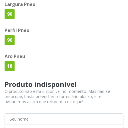
Largura Pneu
90
Perfil Pneu
90
Aro Pneu
18
Produto indisponível
O produto não está disponível no momento. Mas não se
preocupe, basta preencher o formulário abaixo, e te
avisaremos assim que retornar o estoque!