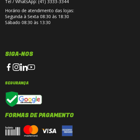
Tel / WhatsApp: (41) 3333-3344
Horário de atendimento das lojas:
Segunda à Sexta 08:30 às 18:30
Sábado 08:30 às 13:30
SIGA-NOS
SEGURANÇA
FORMAS DE PAGAMENTO