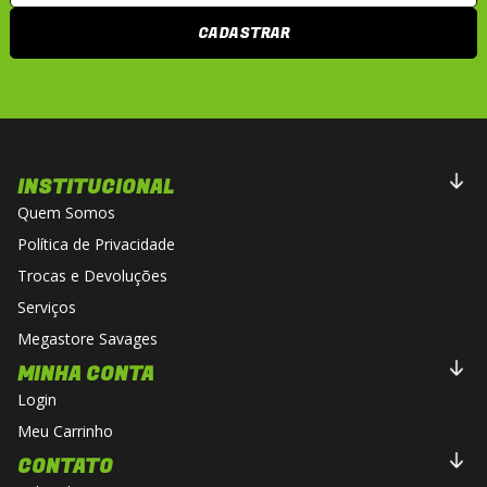
CADASTRAR
INSTITUCIONAL
Quem Somos
Política de Privacidade
Trocas e Devoluções
Serviços
Megastore Savages
MINHA CONTA
Login
Meu Carrinho
CONTATO