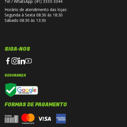
Tel / WhatsApp: (41) 3333-3344
Horário de atendimento das lojas:
Segunda à Sexta 08:30 às 18:30
Sábado 08:30 às 13:30
SIGA-NOS
SEGURANÇA
FORMAS DE PAGAMENTO