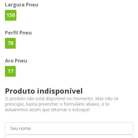
Largura Pneu
150
Perfil Pneu
70
Aro Pneu
17
Produto indisponível
O produto não está disponível no momento. Mas não se
preocupe, basta preencher o formulário abaixo, e te
avisaremos assim que retornar o estoque!