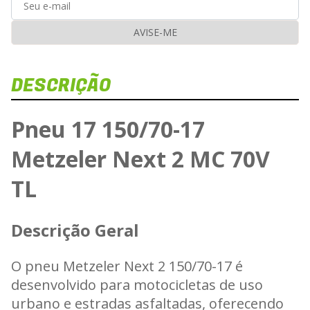
AVISE-ME
DESCRIÇÃO
Pneu 17 150/70-17
Metzeler Next 2 MC 70V
TL
Descrição Geral
O pneu Metzeler Next 2 150/70-17 é
desenvolvido para motocicletas de uso
urbano e estradas asfaltadas, oferecendo