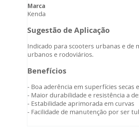
Marca
Kenda
Sugestão de Aplicação
Indicado para scooters urbanas e de m
urbanos e rodoviários.
Benefícios
- Boa aderência em superfícies secas
- Maior durabilidade e resistência a d
- Estabilidade aprimorada em curvas
- Facilidade de manutenção por ser tu