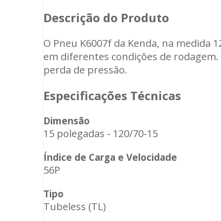
Descrição do Produto
O Pneu K6007f da Kenda, na medida 12
em diferentes condições de rodagem. 
perda de pressão.
Especificações Técnicas
Dimensão
15 polegadas - 120/70-15
Índice de Carga e Velocidade
56P
Tipo
Tubeless (TL)