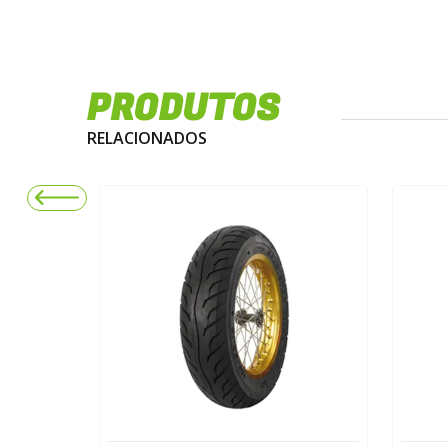
PRODUTOS
RELACIONADOS