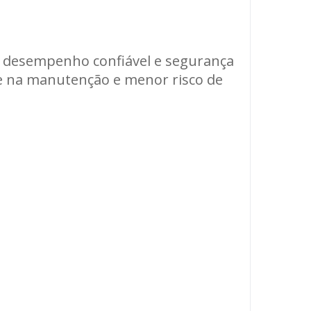
o desempenho confiável e segurança
de na manutenção e menor risco de