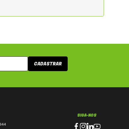
CADASTRAR
SIGA-NOS
3344