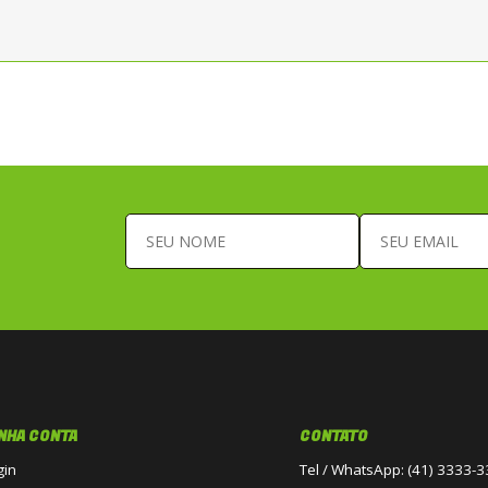
NHA CONTA
CONTATO
gin
Tel / WhatsApp: (41) 3333-