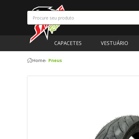
CAPACETES
VESTUÁRIO
Home
Pneus