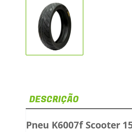
DESCRIÇÃO
Pneu K6007f Scooter 1