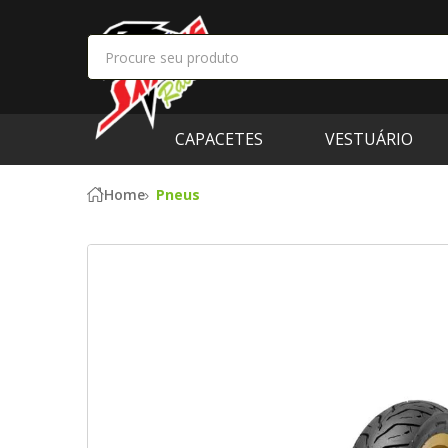
CAPACETES
VESTUÁRIO
Home
Pneus