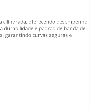
ia cilindrada, oferecendo desempenho
a durabilidade e padrão de banda de
s, garantindo curvas seguras e