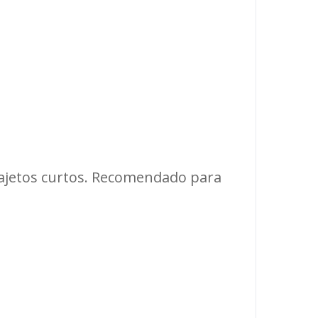
trajetos curtos. Recomendado para