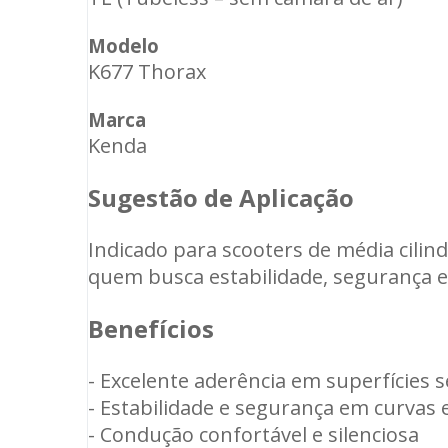
Modelo
K677 Thorax
Marca
Kenda
Sugestão de Aplicação
Indicado para scooters de média cilin
quem busca estabilidade, segurança 
Benefícios
- Excelente aderência em superfícies 
- Estabilidade e segurança em curvas 
- Condução confortável e silenciosa