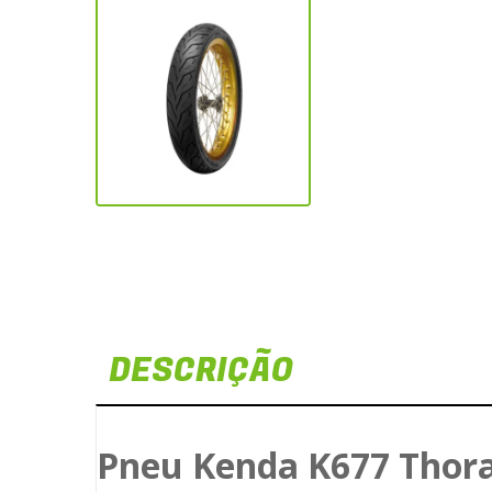
DESCRIÇÃO
Pneu Kenda K677 Thora