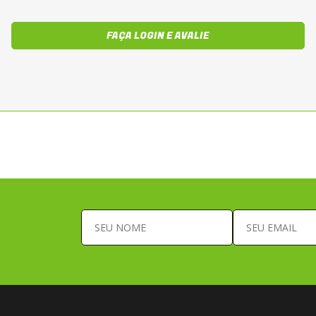
FAÇA LOGIN E AVALIE