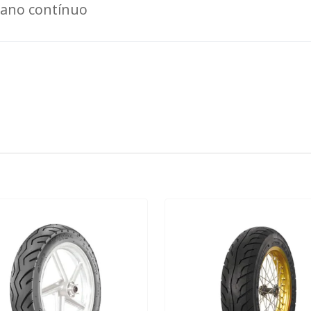
bano contínuo