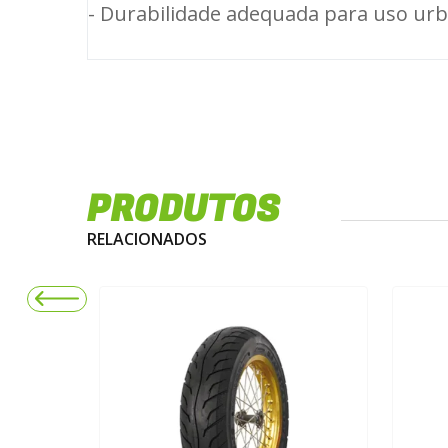
- Durabilidade adequada para uso ur
PRODUTOS
RELACIONADOS