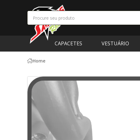
CAPACETES
VESTUÁRIO
Home