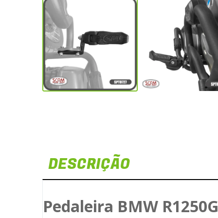
DESCRIÇÃO
Pedaleira BMW R1250GS