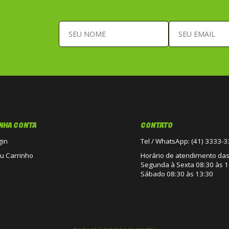
NHA CONTA
CONTATO
gin
Tel / WhatsApp: (41) 3333-
u Carrinho
Horário de atendimento das 
Segunda à Sexta 08:30 às 1
Sábado 08:30 às 13:30