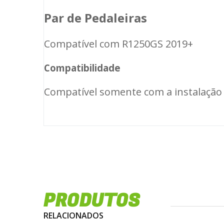
Par de Pedaleiras
Compatível com R1250GS 2019+
Compatibilidade
Compatível somente com a instalação
PRODUTOS
RELACIONADOS