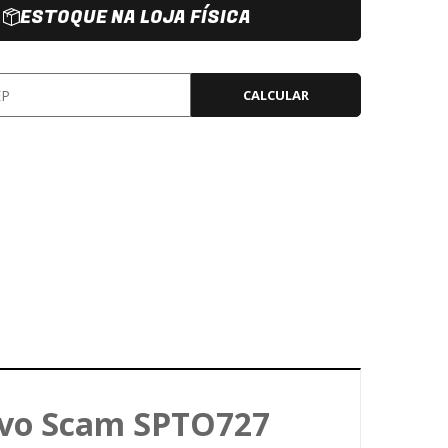
ESTOQUE NA LOJA FÍSICA
CALCULAR
ivo Scam SPTO727