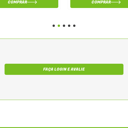
COMPRAR
COMPRAR
FAÇA LOGIN E AVALIE