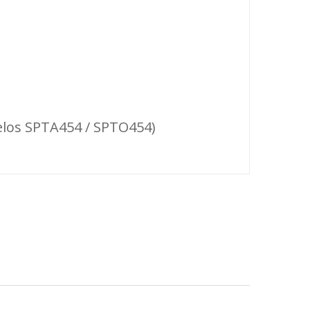
los SPTA454 / SPTO454)