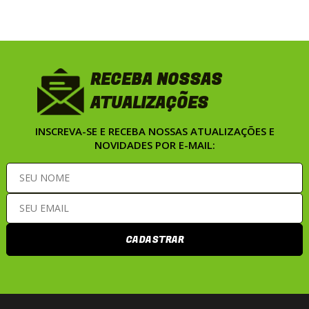
RECEBA NOSSAS
ATUALIZAÇÕES
INSCREVA-SE E RECEBA NOSSAS ATUALIZAÇÕES E
NOVIDADES POR E-MAIL:
CADASTRAR