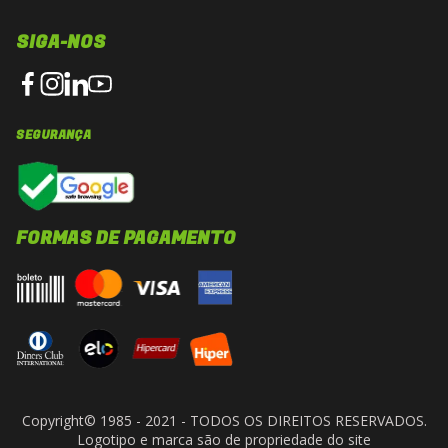
SIGA-NOS
SEGURANÇA
FORMAS DE PAGAMENTO
Copyright© 1985 - 2021 - TODOS OS DIREITOS RESERVADOS.
Logotipo e marca são de propriedade do site