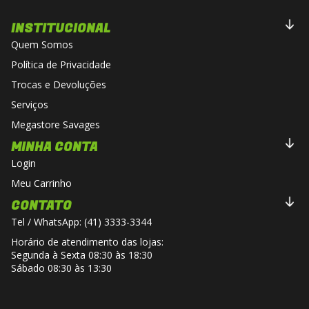
INSTITUCIONAL
Quem Somos
Política de Privacidade
Trocas e Devoluções
Serviços
Megastore Savages
MINHA CONTA
Login
Meu Carrinho
CONTATO
Tel / WhatsApp: (41) 3333-3344
Horário de atendimento das lojas:
Segunda à Sexta 08:30 às 18:30
Sábado 08:30 às 13:30