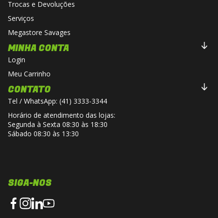
Trocas e Devoluções
Serviços
Megastore Savages
MINHA CONTA
Login
Meu Carrinho
CONTATO
Tel / WhatsApp: (41) 3333-3344
Horário de atendimento das lojas:
Segunda à Sexta 08:30 às 18:30
Sábado 08:30 às 13:30
SIGA-NOS