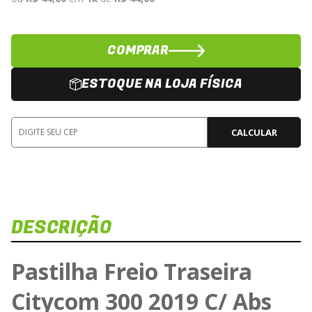
COMPRAR
ESTOQUE NA LOJA FÍSICA
CALCULAR
DESCRIÇÃO
Pastilha Freio Traseira
Citycom 300 2019 C/ Abs