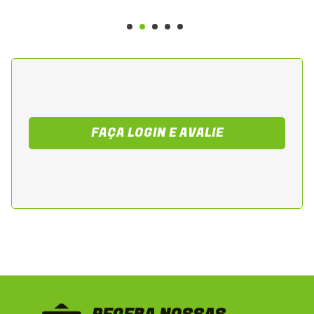
FAÇA LOGIN E AVALIE