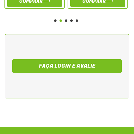
COMPRAR
COMPRAR
FAÇA LOGIN E AVALIE