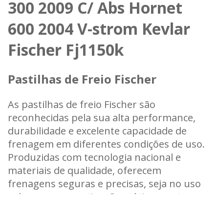
300 2009 C/ Abs Hornet
600 2004 V-strom Kevlar
Fischer Fj1150k
Pastilhas de Freio Fischer
As pastilhas de freio Fischer são
reconhecidas pela sua alta performance,
durabilidade e excelente capacidade de
frenagem em diferentes condições de uso.
Produzidas com tecnologia nacional e
materiais de qualidade, oferecem
frenagens seguras e precisas, seja no uso
urbano ou esportivo. Com ótimo custo-
benefício e compatibilidade com diversos