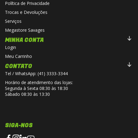
Política de Privacidade
Trocas e Devoluções
Serviços
Megastore Savages
MINHA CONTA
Login
Meu Carrinho
CONTATO
Tel / WhatsApp: (41) 3333-3344
Horário de atendimento das lojas:
Segunda à Sexta 08:30 às 18:30
Sábado 08:30 às 13:30
SIGA-NOS