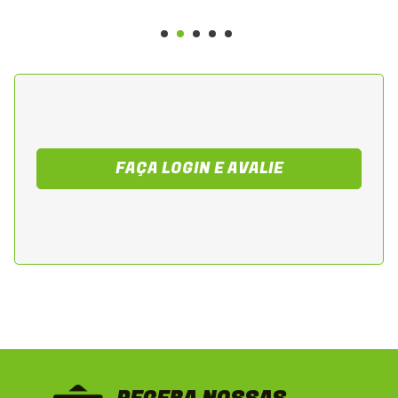
FAÇA LOGIN E AVALIE