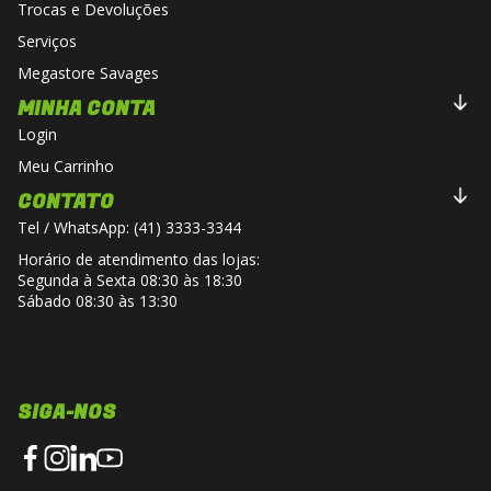
Trocas e Devoluções
Serviços
Megastore Savages
MINHA CONTA
Login
Meu Carrinho
CONTATO
Tel / WhatsApp: (41) 3333-3344
Horário de atendimento das lojas:
Segunda à Sexta 08:30 às 18:30
Sábado 08:30 às 13:30
SIGA-NOS