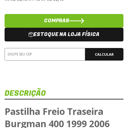
COMPRAR
ESTOQUE NA LOJA FÍSICA
CALCULAR
DESCRIÇÃO
Pastilha Freio Traseira
Burgman 400 1999 2006