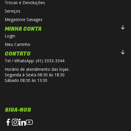
Trocas e Devoluções
Serviços
Megastore Savages
MINHA CONTA
Login
Meu Carrinho
CONTATO
Tel / WhatsApp: (41) 3333-3344
Horário de atendimento das lojas:
Segunda à Sexta 08:30 às 18:30
Sábado 08:30 às 13:30
SIGA-NOS