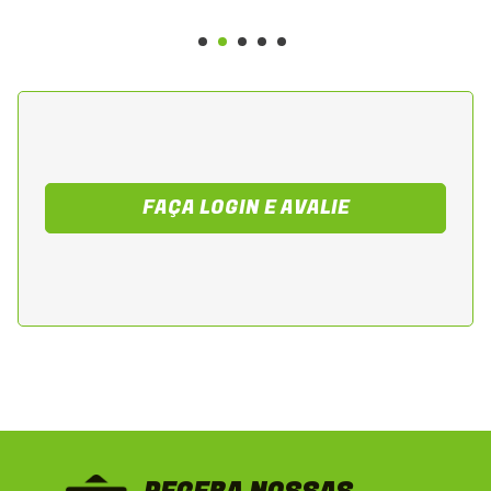
FAÇA LOGIN E AVALIE