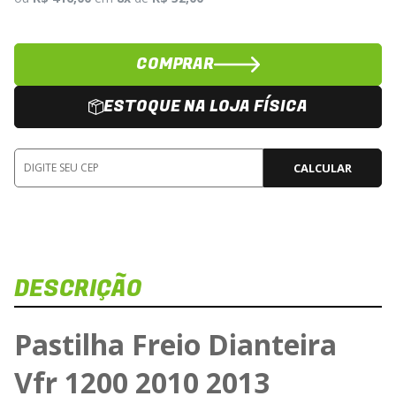
COMPRAR
ESTOQUE NA LOJA FÍSICA
CALCULAR
DESCRIÇÃO
Pastilha Freio Dianteira
Vfr 1200 2010 2013