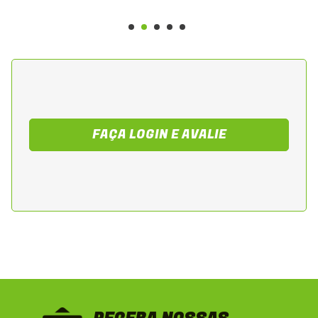
FAÇA LOGIN E AVALIE