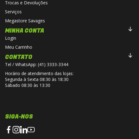
Trocas e Devoluções
Serviços
Megastore Savages
MINHA CONTA
Login
Meu Carrinho
CONTATO
Tel / WhatsApp: (41) 3333-3344
Horário de atendimento das lojas:
Segunda à Sexta 08:30 às 18:30
Sábado 08:30 às 13:30
SIGA-NOS