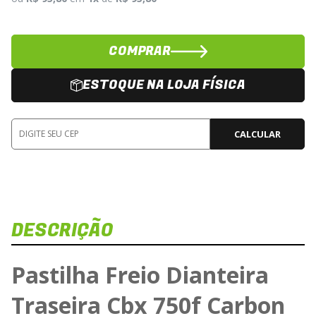
COMPRAR
ESTOQUE NA LOJA FÍSICA
CALCULAR
DESCRIÇÃO
Pastilha Freio Dianteira
Traseira Cbx 750f Carbon