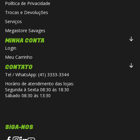
Política de Privacidade
Trocas e Devoluções
Serviços
Megastore Savages
MINHA CONTA
Login
Meu Carrinho
CONTATO
Tel / WhatsApp: (41) 3333-3344
Horário de atendimento das lojas:
Segunda à Sexta 08:30 às 18:30
Sábado 08:30 às 13:30
SIGA-NOS