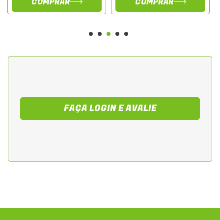
COMPRAR
COMPRAR
FAÇA LOGIN E AVALIE