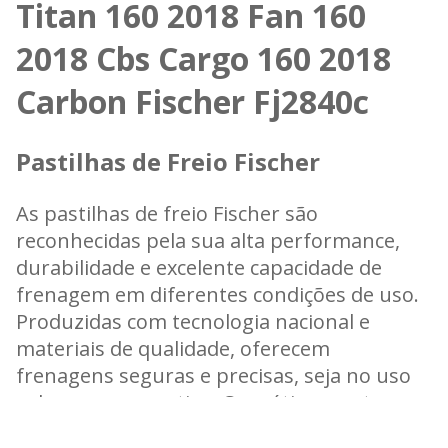
Titan 160 2018 Fan 160
2018 Cbs Cargo 160 2018
Carbon Fischer Fj2840c
Pastilhas de Freio Fischer
As pastilhas de freio Fischer são
reconhecidas pela sua alta performance,
durabilidade e excelente capacidade de
frenagem em diferentes condições de uso.
Produzidas com tecnologia nacional e
materiais de qualidade, oferecem
frenagens seguras e precisas, seja no uso
urbano ou esportivo. Com ótimo custo-
benefício e compatibilidade com diversos