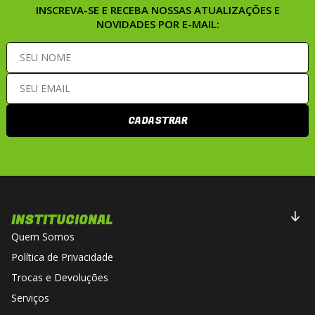
INSCREVA-SE E RECEBA NOSSAS ATUALIZAÇÕES E
NOVIDADES POR E-MAIL:
CADASTRAR
INSTITUCIONAL
Quem Somos
Política de Privacidade
Trocas e Devoluções
Serviços