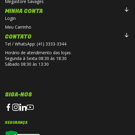
Megastore Savages
MINHA CONTA
Login
Meu Carrinho
CONTATO
Tel / WhatsApp: (41) 3333-3344
Horário de atendimento das lojas:
Segunda à Sexta 08:30 às 18:30
Sábado 08:30 às 13:30
SIGA-NOS
SEGURANÇA