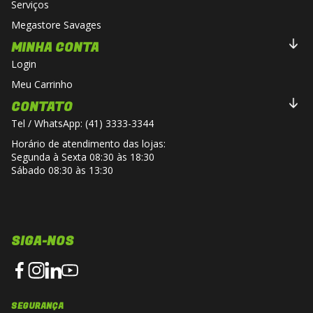
Serviços
Megastore Savages
MINHA CONTA
Login
Meu Carrinho
CONTATO
Tel / WhatsApp: (41) 3333-3344
Horário de atendimento das lojas:
Segunda à Sexta 08:30 às 18:30
Sábado 08:30 às 13:30
SIGA-NOS
SEGURANÇA