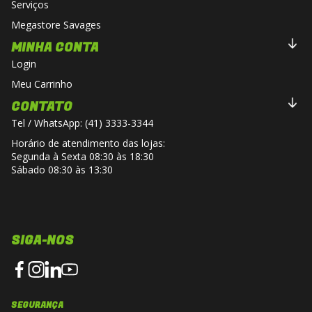
Serviços
Megastore Savages
MINHA CONTA
Login
Meu Carrinho
CONTATO
Tel / WhatsApp: (41) 3333-3344
Horário de atendimento das lojas:
Segunda à Sexta 08:30 às 18:30
Sábado 08:30 às 13:30
SIGA-NOS
SEGURANÇA