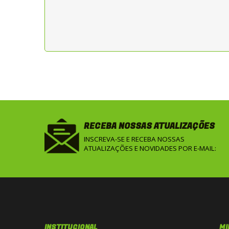
RECEBA NOSSAS ATUALIZAÇÕES
INSCREVA-SE E RECEBA NOSSAS
ATUALIZAÇÕES E NOVIDADES POR E-MAIL:
INSTITUCIONAL
MI