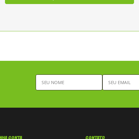
NHA CONTA
CONTATO