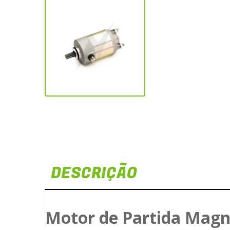
DESCRIÇÃO
Motor de Partida Mag