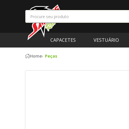
CAPACETES
VESTUÁRIO
Home
Peças