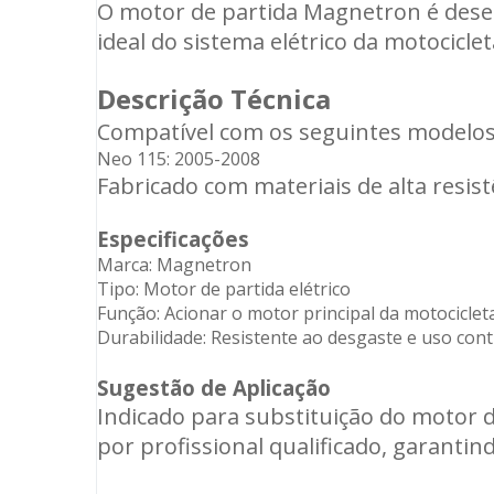
O motor de partida Magnetron é desen
ideal do sistema elétrico da motocicl
Descrição Técnica
Compatível com os seguintes modelos
Neo 115: 2005-2008
Fabricado com materiais de alta resist
Especificações
Marca: Magnetron
Tipo: Motor de partida elétrico
Função: Acionar o motor principal da motociclet
Durabilidade: Resistente ao desgaste e uso con
Sugestão de Aplicação
Indicado para substituição do motor de
por profissional qualificado, garanti