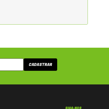
CADASTRAR
SIGA-NOS