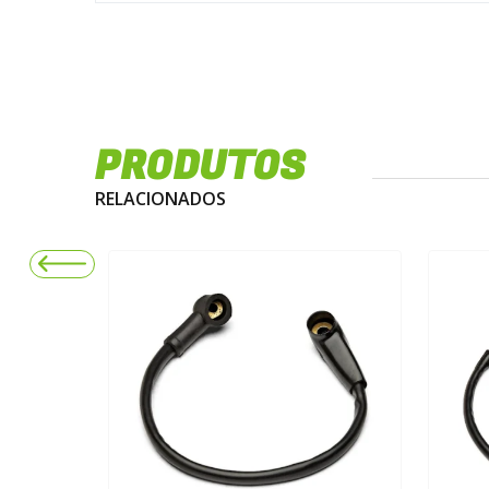
PRODUTOS
RELACIONADOS