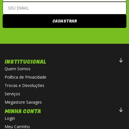
CADASTRAR
INSTITUCIONAL
Quem Somos
Política de Privacidade
Trocas e Devoluções
Serviços
Megastore Savages
MINHA CONTA
Login
Meu Carrinho