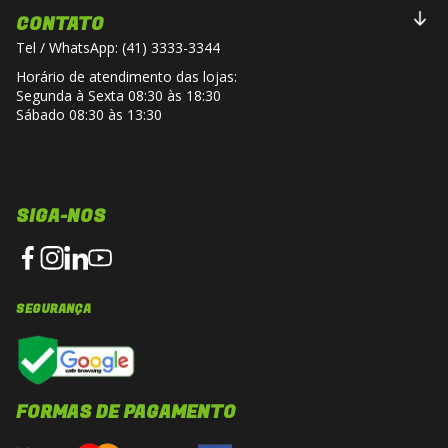
CONTATO
Tel / WhatsApp: (41) 3333-3344
Horário de atendimento das lojas:
Segunda à Sexta 08:30 às 18:30
Sábado 08:30 às 13:30
SIGA-NOS
SEGURANÇA
FORMAS DE PAGAMENTO