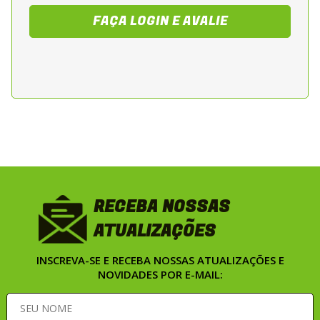
FAÇA LOGIN E AVALIE
RECEBA NOSSAS
ATUALIZAÇÕES
INSCREVA-SE E RECEBA NOSSAS ATUALIZAÇÕES E
NOVIDADES POR E-MAIL: