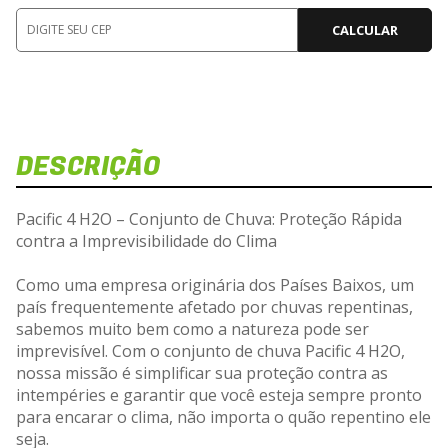
CALCULAR
DESCRIÇÃO
Pacific 4 H2O – Conjunto de Chuva: Proteção Rápida
contra a Imprevisibilidade do Clima
Como uma empresa originária dos Países Baixos, um
país frequentemente afetado por chuvas repentinas,
sabemos muito bem como a natureza pode ser
imprevisível. Com o conjunto de chuva Pacific 4 H2O,
nossa missão é simplificar sua proteção contra as
intempéries e garantir que você esteja sempre pronto
para encarar o clima, não importa o quão repentino ele
seja.