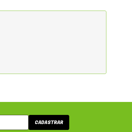
CADASTRAR