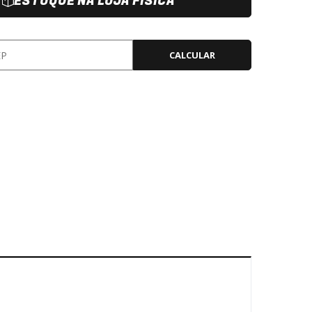
ESTOQUE NA LOJA FÍSICA
CALCULAR