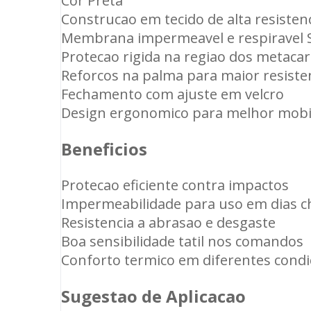
Cor Preta
Construcao em tecido de alta resisten
Membrana impermeavel e respiravel 
Protecao rigida na regiao dos metaca
Reforcos na palma para maior resiste
Fechamento com ajuste em velcro
Design ergonomico para melhor mobi
Beneficios
Protecao eficiente contra impactos
Impermeabilidade para uso em dias 
Resistencia a abrasao e desgaste
Boa sensibilidade tatil nos comandos
Conforto termico em diferentes condi
Sugestao de Aplicacao