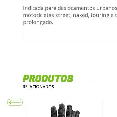
Indicada para deslocamentos urbanos 
motocicletas street, naked, touring e
prolongado.
PRODUTOS
RELACIONADOS