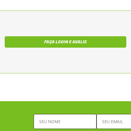
FAÇA LOGIN E AVALIE