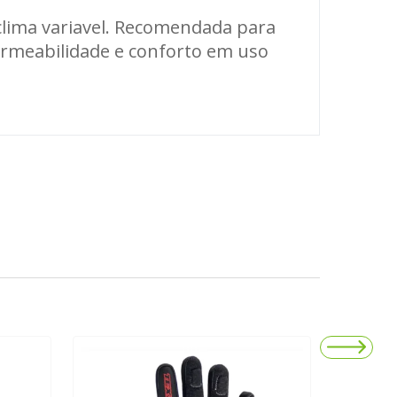
clima variavel. Recomendada para
permeabilidade e conforto em uso