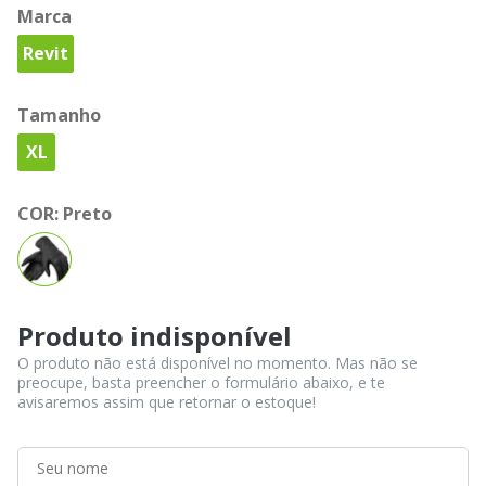
Marca
Revit
Tamanho
XL
COR:
Preto
Produto indisponível
O produto não está disponível no momento. Mas não se
preocupe, basta preencher o formulário abaixo, e te
avisaremos assim que retornar o estoque!