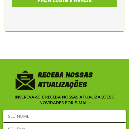
FAÇA LOGIN E AVALIE
RECEBA NOSSAS
ATUALIZAÇÕES
INSCREVA-SE E RECEBA NOSSAS ATUALIZAÇÕES E
NOVIDADES POR E-MAIL: