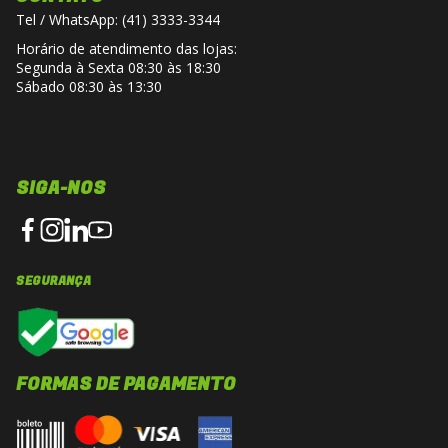
Tel / WhatsApp: (41) 3333-3344
Horário de atendimento das lojas:
Segunda à Sexta 08:30 às 18:30
Sábado 08:30 às 13:30
SIGA-NOS
SEGURANÇA
FORMAS DE PAGAMENTO