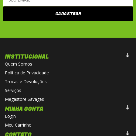
CADASTRAR
INSTITUCIONAL
Quem Somos
Política de Privacidade
Trocas e Devoluções
Serviços
Megastore Savages
MINHA CONTA
Login
Meu Carrinho
CONTATO