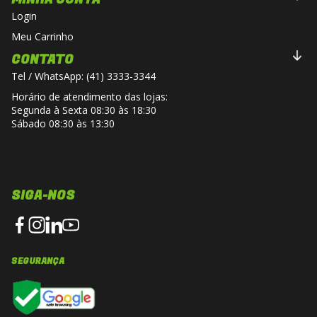
Login
Meu Carrinho
CONTATO
Tel / WhatsApp: (41) 3333-3344
Horário de atendimento das lojas:
Segunda à Sexta 08:30 às 18:30
Sábado 08:30 às 13:30
SIGA-NOS
SEGURANÇA