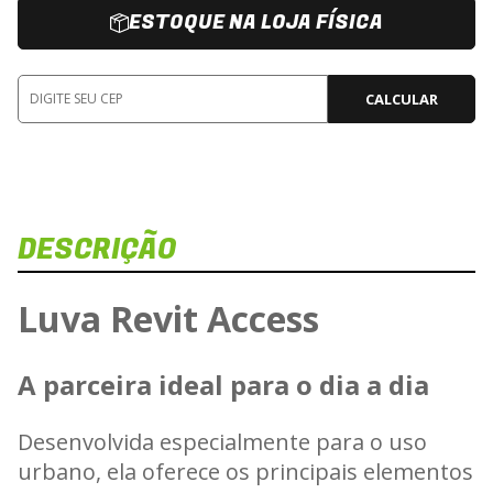
ESTOQUE NA LOJA FÍSICA
CALCULAR
DESCRIÇÃO
Luva Revit Access
A parceira ideal para o dia a dia
C
Desenvolvida especialmente para o uso
urbano, ela oferece os principais elementos