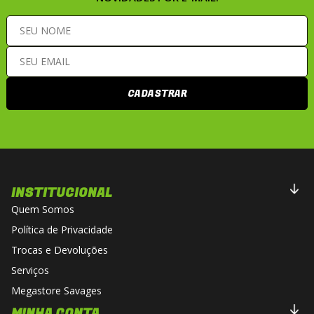
CADASTRAR
INSTITUCIONAL
Quem Somos
Política de Privacidade
Trocas e Devoluções
Serviços
Megastore Savages
MINHA CONTA