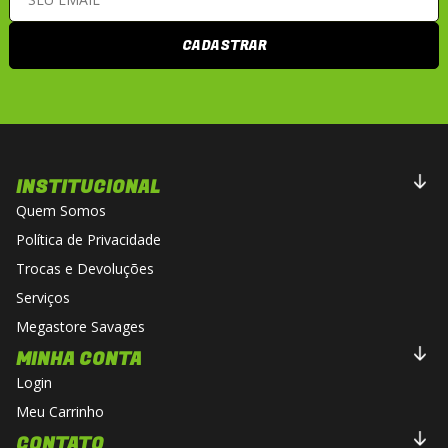
CADASTRAR
INSTITUCIONAL
Quem Somos
Política de Privacidade
Trocas e Devoluções
Serviços
Megastore Savages
MINHA CONTA
Login
Meu Carrinho
CONTATO