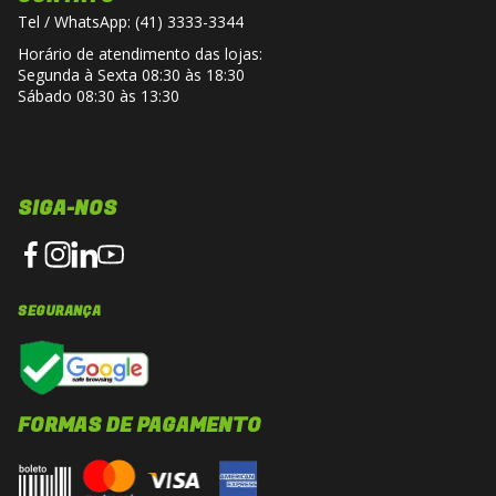
Tel / WhatsApp: (41) 3333-3344
Horário de atendimento das lojas:
Segunda à Sexta 08:30 às 18:30
Sábado 08:30 às 13:30
SIGA-NOS
SEGURANÇA
FORMAS DE PAGAMENTO