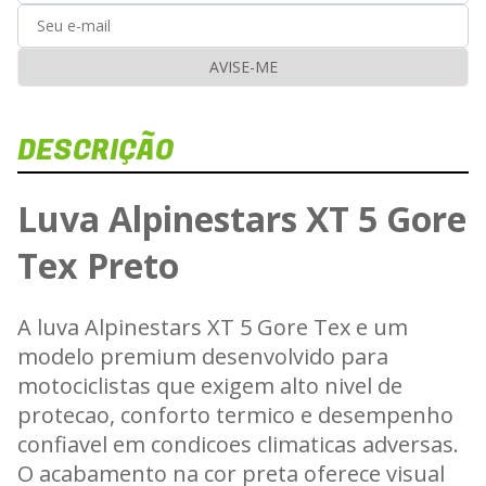
AVISE-ME
DESCRIÇÃO
Luva Alpinestars XT 5 Gore
Tex Preto
Car
A luva Alpinestars XT 5 Gore Tex e um
modelo premium desenvolvido para
motociclistas que exigem alto nivel de
protecao, conforto termico e desempenho
confiavel em condicoes climaticas adversas.
O acabamento na cor preta oferece visual