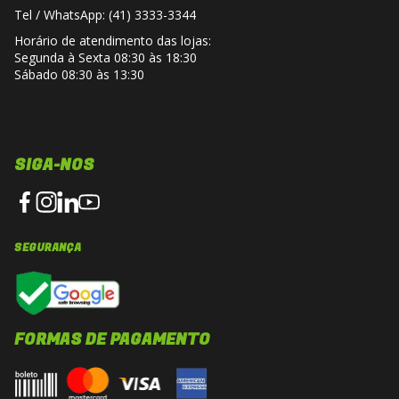
Tel / WhatsApp: (41) 3333-3344
Horário de atendimento das lojas:
Segunda à Sexta 08:30 às 18:30
Sábado 08:30 às 13:30
SIGA-NOS
SEGURANÇA
FORMAS DE PAGAMENTO