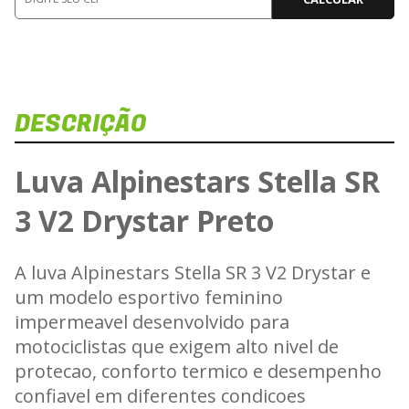
DESCRIÇÃO
Luva Alpinestars Stella SR
3 V2 Drystar Preto
A luva Alpinestars Stella SR 3 V2 Drystar e
um modelo esportivo feminino
impermeavel desenvolvido para
motociclistas que exigem alto nivel de
protecao, conforto termico e desempenho
confiavel em diferentes condicoes