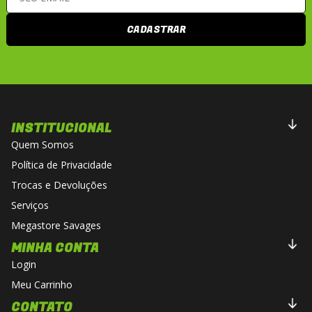
CADASTRAR
INSTITUCIONAL
Quem Somos
Política de Privacidade
Trocas e Devoluções
Serviços
Megastore Savages
MINHA CONTA
Login
Meu Carrinho
CONTATO