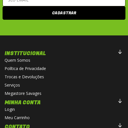
CADASTRAR
INSTITUCIONAL
Quem Somos
Política de Privacidade
Trocas e Devoluções
Serviços
Megastore Savages
MINHA CONTA
Login
Meu Carrinho
CONTATO