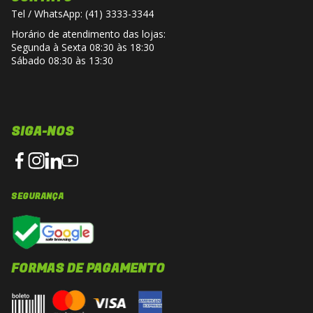
Tel / WhatsApp: (41) 3333-3344
Horário de atendimento das lojas:
Segunda à Sexta 08:30 às 18:30
Sábado 08:30 às 13:30
SIGA-NOS
SEGURANÇA
FORMAS DE PAGAMENTO