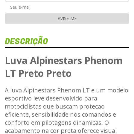
AVISE-ME
DESCRIÇÃO
Luva Alpinestars Phenom
LT Preto Preto
A luva Alpinestars Phenom LT e um modelo
esportivo leve desenvolvido para
motociclistas que buscam protecao
eficiente, sensibilidade nos comandos e
conforto em pilotagens dinamicas. O
acabamento na cor preta oferece visual