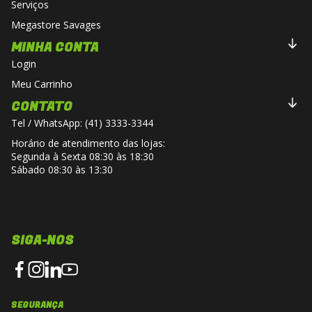
Serviços
Megastore Savages
MINHA CONTA
Login
Meu Carrinho
CONTATO
Tel / WhatsApp: (41) 3333-3344
Horário de atendimento das lojas:
Segunda à Sexta 08:30 às 18:30
Sábado 08:30 às 13:30
SIGA-NOS
SEGURANÇA