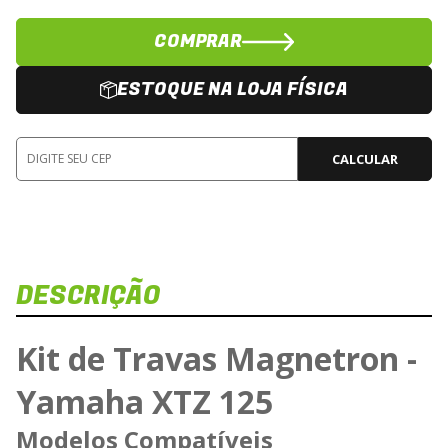
COMPRAR
ESTOQUE NA LOJA FÍSICA
CALCULAR
DESCRIÇÃO
Kit de Travas Magnetron -
Yamaha XTZ 125
Modelos Compatíveis