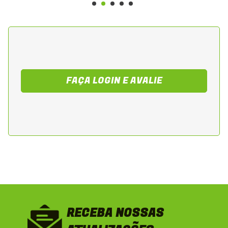
FAÇA LOGIN E AVALIE
RECEBA NOSSAS