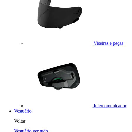
Viseiras e peças
Intercomunicador
Vestuário
Voltar
Vestuário
ver tudo