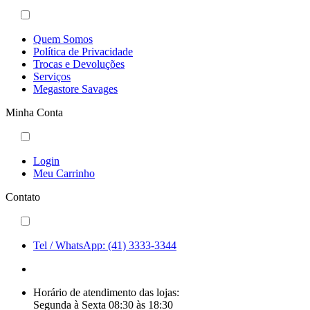
Quem Somos
Política de Privacidade
Trocas e Devoluções
Serviços
Megastore Savages
Minha Conta
Login
Meu Carrinho
Contato
Tel / WhatsApp: (41) 3333-3344
Horário de atendimento das lojas:
Segunda à Sexta 08:30 às 18:30