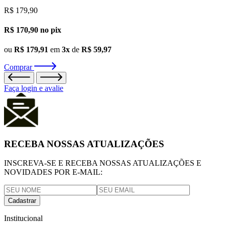
R$ 179,90
R$ 170,90
no pix
ou
R$ 179,91
em
3x
de
R$ 59,97
Comprar
Faça login e avalie
RECEBA NOSSAS ATUALIZAÇÕES
INSCREVA-SE E RECEBA NOSSAS ATUALIZAÇÕES E
NOVIDADES POR E-MAIL:
Cadastrar
Institucional