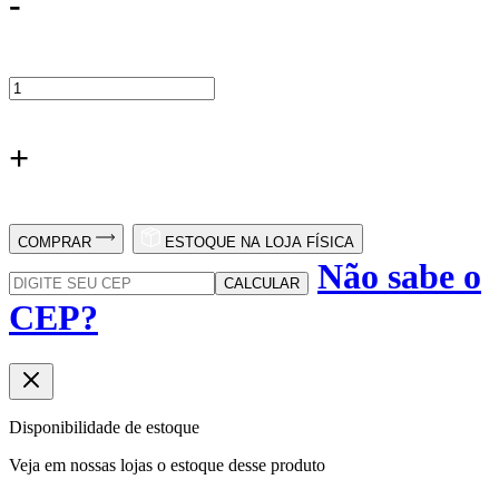
-
+
COMPRAR
ESTOQUE NA LOJA FÍSICA
Não sabe o
CALCULAR
CEP?
Disponibilidade de estoque
Veja em nossas lojas o estoque desse produto