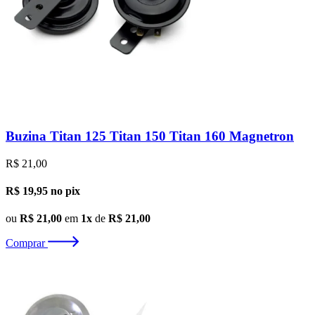
Buzina Titan 125 Titan 150 Titan 160 Magnetron
R$ 21,00
R$ 19,95
no pix
ou
R$ 21,00
em
1x
de
R$ 21,00
Comprar