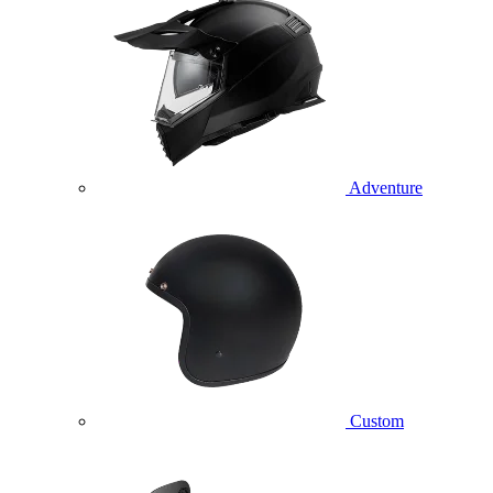
Adventure
Custom