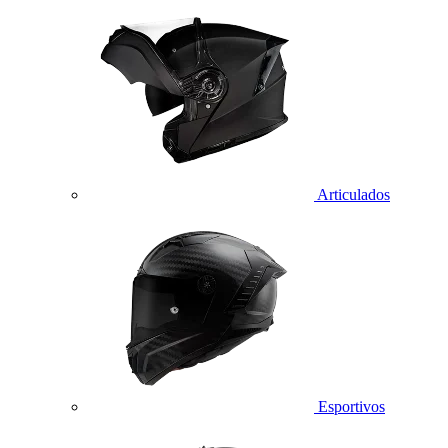
Articulados
Esportivos