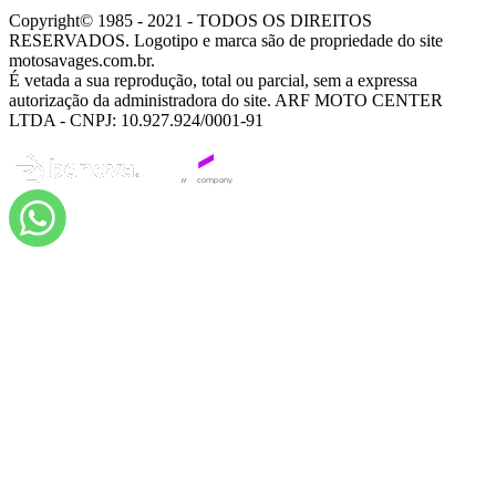
Copyright© 1985 - 2021 - TODOS OS DIREITOS
RESERVADOS. Logotipo e marca são de propriedade do site
motosavages.com.br.
É vetada a sua reprodução, total ou parcial, sem a expressa
autorização da administradora do site. ARF MOTO CENTER
LTDA - CNPJ: 10.927.924/0001-91