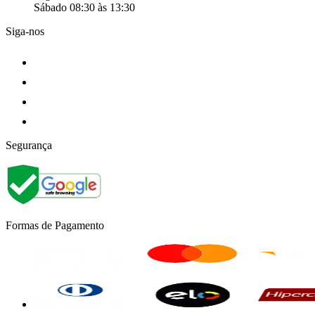
Sábado 08:30 às 13:30
Siga-nos
Segurança
Formas de Pagamento