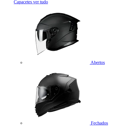
Capacetes
ver tudo
Abertos
Fechados