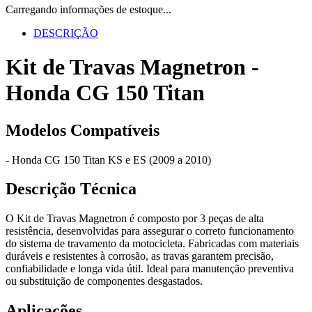
Carregando informações de estoque...
DESCRIÇÃO
Kit de Travas Magnetron -
Honda CG 150 Titan
Modelos Compatíveis
- Honda CG 150 Titan KS e ES (2009 a 2010)
Descrição Técnica
O Kit de Travas Magnetron é composto por 3 peças de alta
resistência, desenvolvidas para assegurar o correto funcionamento
do sistema de travamento da motocicleta. Fabricadas com materiais
duráveis e resistentes à corrosão, as travas garantem precisão,
confiabilidade e longa vida útil. Ideal para manutenção preventiva
ou substituição de componentes desgastados.
Aplicações