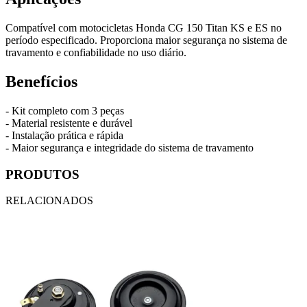
Compatível com motocicletas Honda CG 150 Titan KS e ES no
período especificado. Proporciona maior segurança no sistema de
travamento e confiabilidade no uso diário.
Benefícios
- Kit completo com 3 peças
- Material resistente e durável
- Instalação prática e rápida
- Maior segurança e integridade do sistema de travamento
PRODUTOS
RELACIONADOS