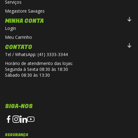
Serviços
Megastore Savages
MINHA CONTA
Login
Meu Carrinho
CONTATO
Tel / WhatsApp: (41) 3333-3344
Horário de atendimento das lojas:
Segunda à Sexta 08:30 às 18:30
Sábado 08:30 às 13:30
SIGA-NOS
SEGURANÇA