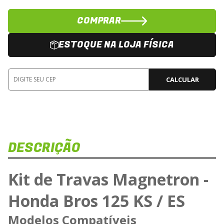
COMPRAR
ESTOQUE NA LOJA FÍSICA
CALCULAR
DESCRIÇÃO
Kit de Travas Magnetron -
Honda Bros 125 KS / ES
Modelos Compatíveis