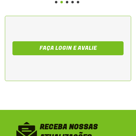
FAÇA LOGIN E AVALIE
RECEBA NOSSAS