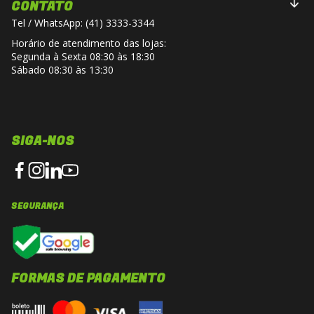
CONTATO
Tel / WhatsApp: (41) 3333-3344
Horário de atendimento das lojas:
Segunda à Sexta 08:30 às 18:30
Sábado 08:30 às 13:30
SIGA-NOS
SEGURANÇA
FORMAS DE PAGAMENTO