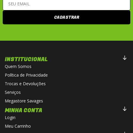
CADASTRAR
INSTITUCIONAL
Quem Somos
Política de Privacidade
Trocas e Devoluções
Serviços
Megastore Savages
MINHA CONTA
Login
Meu Carrinho