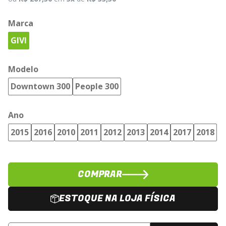
Marca
GIVI
Modelo
Downtown 300
People 300
Ano
2015
2016
2010
2011
2012
2013
2014
2017
2018
COMPRAR
ESTOQUE NA LOJA FÍSICA