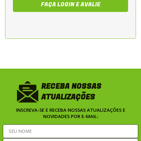
FAÇA LOGIN E AVALIE
RECEBA NOSSAS
ATUALIZAÇÕES
INSCREVA-SE E RECEBA NOSSAS ATUALIZAÇÕES E
NOVIDADES POR E-MAIL: