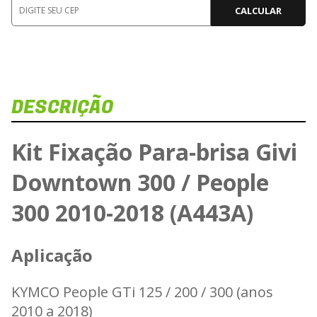
CALCULAR
DESCRIÇÃO
Kit Fixação Para-brisa Givi
Downtown 300 / People
300 2010-2018 (A443A)
Aplicação
KYMCO People GTi 125 / 200 / 300 (anos
2010 a 2018)