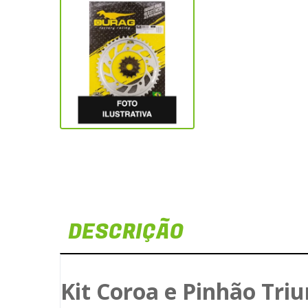
DESCRIÇÃO
Kit Coroa e Pinhão Triu