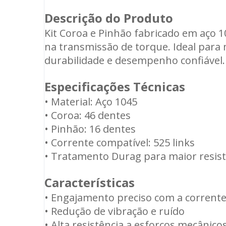
Descrição do Produto
Kit Coroa e Pinhão fabricado em aço 1
na transmissão de torque. Ideal para
durabilidade e desempenho confiável.
Especificações Técnicas
• Material: Aço 1045
• Coroa: 46 dentes
• Pinhão: 16 dentes
• Corrente compatível: 525 links
• Tratamento Durag para maior resist
Características
• Engajamento preciso com a corrent
• Redução de vibração e ruído
• Alta resistência a esforços mecânico