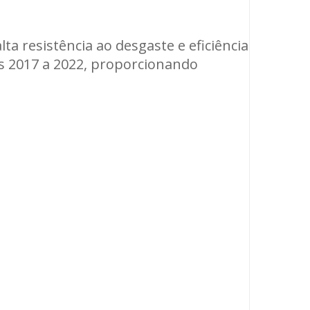
a resistência ao desgaste e eficiência
os 2017 a 2022, proporcionando