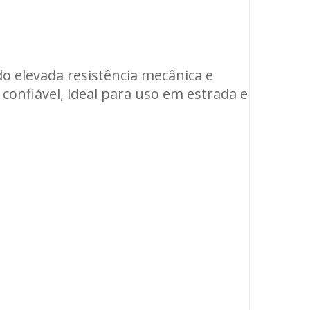
o elevada resistência mecânica e
 confiável, ideal para uso em estrada e