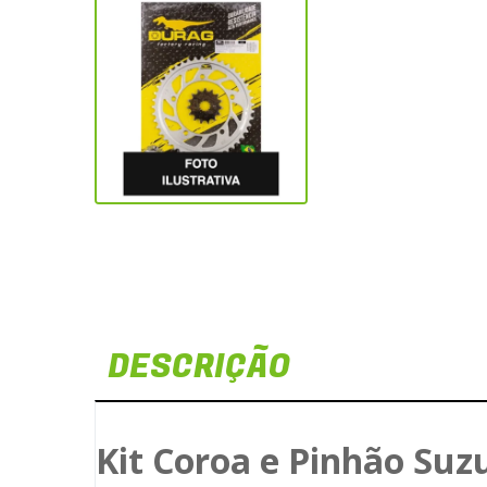
DESCRIÇÃO
Kit Coroa e Pinhão Suz