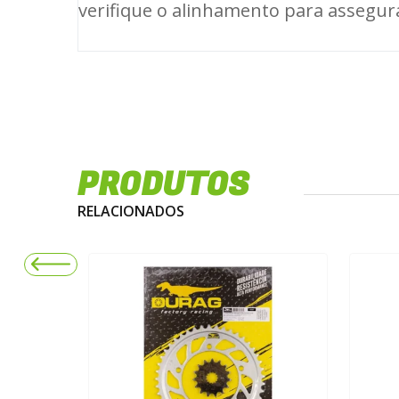
verifique o alinhamento para assegura
PRODUTOS
RELACIONADOS