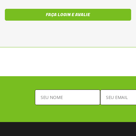
FAÇA LOGIN E AVALIE