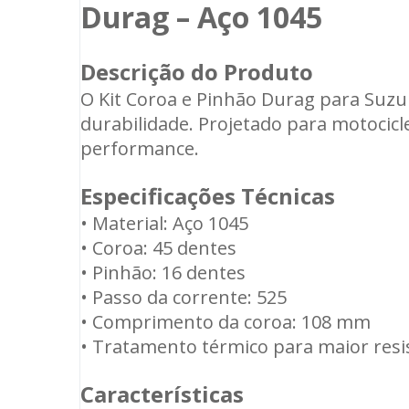
Durag – Aço 1045
Descrição do Produto
O Kit Coroa e Pinhão Durag para Suzuk
durabilidade. Projetado para motocicle
performance.
Especificações Técnicas
• Material: Aço 1045
• Coroa: 45 dentes
• Pinhão: 16 dentes
• Passo da corrente: 525
• Comprimento da coroa: 108 mm
• Tratamento térmico para maior resi
Características