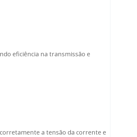
do eficiência na transmissão e
e corretamente a tensão da corrente e