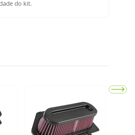
dade do kit.