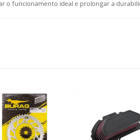
r o funcionamento ideal e prolongar a durabili