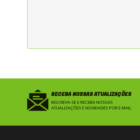
RECEBA NOSSAS ATUALIZAÇÕES
INSCREVA-SE E RECEBA NOSSAS
ATUALIZAÇÕES E NOVIDADES POR E-MAIL: