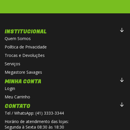
INSTITUCIONAL
Quem Somos
Política de Privacidade
Trocas e Devoluções
Serviços
Megastore Savages
MINHA CONTA
Login
Meu Carrinho
CONTATO
Tel / WhatsApp: (41) 3333-3344
Horário de atendimento das lojas:
Segunda à Sexta 08:30 às 18:30