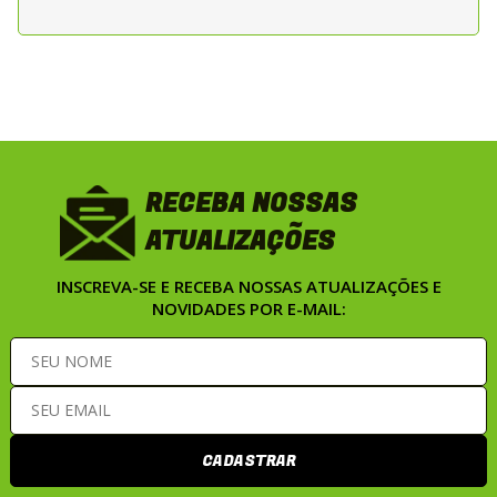
maior durabilidade do kit.
RECEBA NOSSAS
ATUALIZAÇÕES
INSCREVA-SE E RECEBA NOSSAS ATUALIZAÇÕES E
NOVIDADES POR E-MAIL:
CADASTRAR