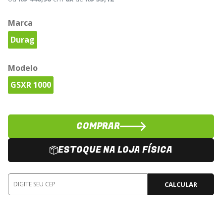
Marca
Durag
Modelo
GSXR 1000
COMPRAR
ESTOQUE NA LOJA FÍSICA
CALCULAR