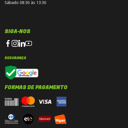
Sábado 08:30 às 13:30
SIGA-NOS
SEGURANÇA
FORMAS DE PAGAMENTO