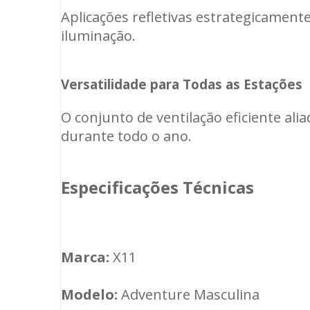
Aplicações refletivas estrategicament
iluminação.
Versatilidade para Todas as Estações
O conjunto de ventilação eficiente al
durante todo o ano.
Especificações Técnicas
Marca:
X11
Modelo:
Adventure Masculina