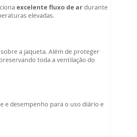
rciona
excelente fluxo de ar
durante
eraturas elevadas.
a sobre a jaqueta. Além de proteger
preservando toda a ventilação do
ade e desempenho para o uso diário e