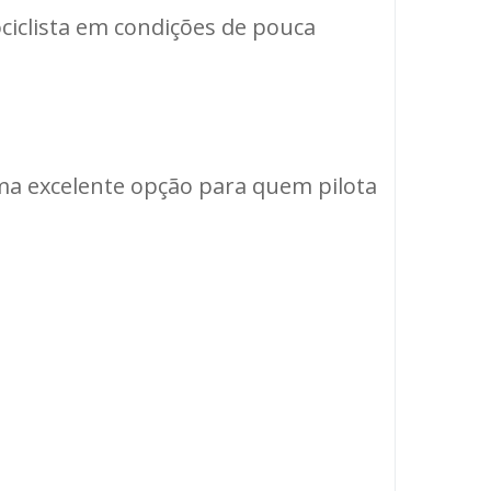
ciclista em condições de pouca
uma excelente opção para quem pilota