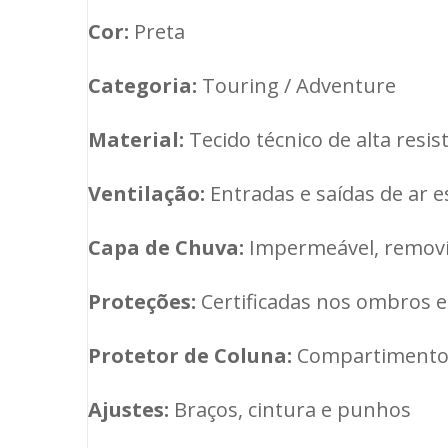
Cor:
Preta
Categoria:
Touring / Adventure
Material:
Tecido técnico de alta resis
Ventilação:
Entradas e saídas de ar 
Capa de Chuva:
Impermeável, removív
Proteções:
Certificadas nos ombros e
Protetor de Coluna:
Compartimento
Ajustes:
Braços, cintura e punhos