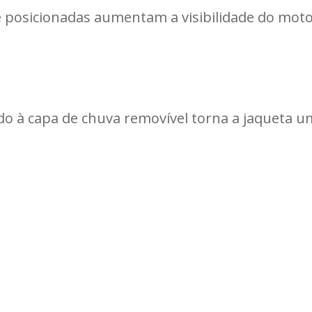
e posicionadas aumentam a visibilidade do moto
iado à capa de chuva removível torna a jaqueta 