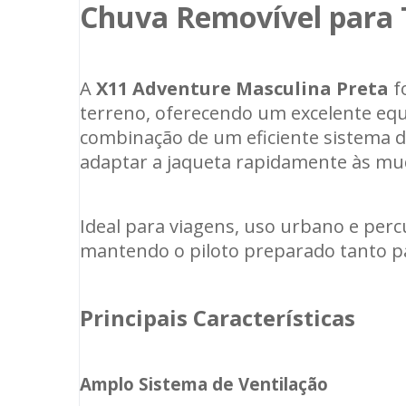
Chuva Removível para 
A
X11 Adventure Masculina Preta
f
terreno, oferecendo um excelente equ
combinação de um eficiente sistema d
adaptar a jaqueta rapidamente às m
Ideal para viagens, uso urbano e perc
mantendo o piloto preparado tanto p
Principais Características
Amplo Sistema de Ventilação