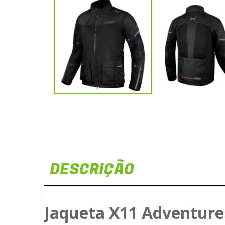
DESCRIÇÃO
Jaqueta X11 Adventure 