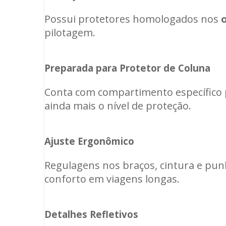
Possui protetores homologados nos
pilotagem.
Preparada para Protetor de Coluna
Conta com compartimento específico p
ainda mais o nível de proteção.
Ajuste Ergonômico
Regulagens nos braços, cintura e pu
conforto em viagens longas.
Detalhes Refletivos