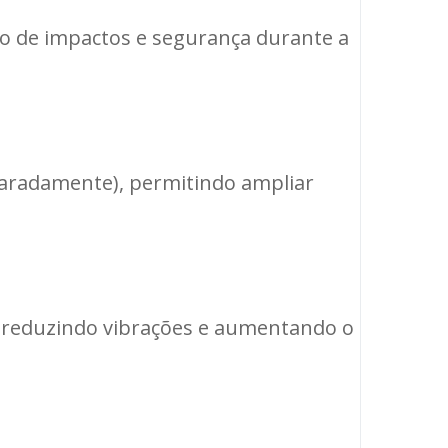
ão de impactos e segurança durante a
paradamente), permitindo ampliar
 reduzindo vibrações e aumentando o