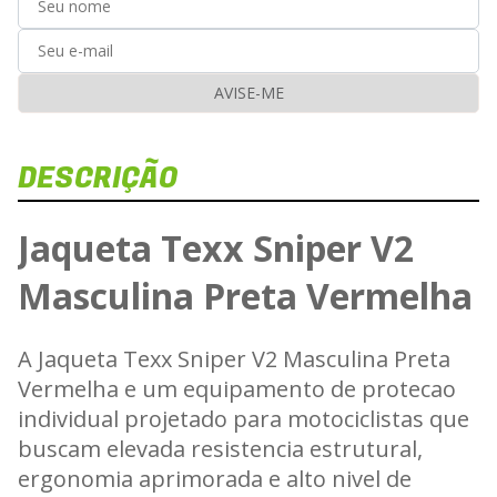
AVISE-ME
DESCRIÇÃO
Jaqueta Texx Sniper V2
Masculina Preta Vermelha
A Jaqueta Texx Sniper V2 Masculina Preta
Vermelha e um equipamento de protecao
individual projetado para motociclistas que
buscam elevada resistencia estrutural,
ergonomia aprimorada e alto nivel de