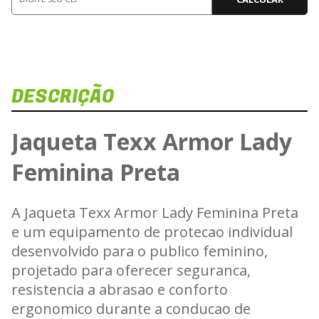
DESCRIÇÃO
Jaqueta Texx Armor Lady
Feminina Preta
A Jaqueta Texx Armor Lady Feminina Preta
e um equipamento de protecao individual
desenvolvido para o publico feminino,
projetado para oferecer seguranca,
resistencia a abrasao e conforto
ergonomico durante a conducao de