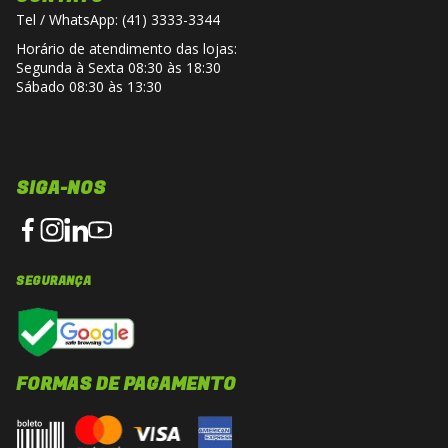
Tel / WhatsApp: (41) 3333-3344
Horário de atendimento das lojas:
Segunda à Sexta 08:30 às 18:30
Sábado 08:30 às 13:30
SIGA-NOS
SEGURANÇA
FORMAS DE PAGAMENTO