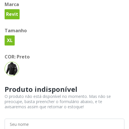
Marca
Revit
Tamanho
XL
COR:
Preto
Produto indisponível
O produto não está disponível no momento. Mas não se
preocupe, basta preencher o formulário abaixo, e te
avisaremos assim que retornar o estoque!