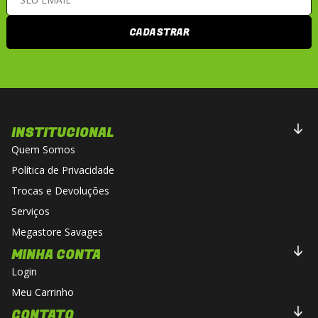
CADASTRAR
INSTITUCIONAL
Quem Somos
Política de Privacidade
Trocas e Devoluções
Serviços
Megastore Savages
MINHA CONTA
Login
Meu Carrinho
CONTATO