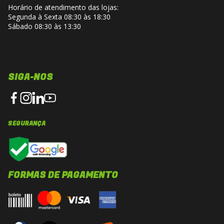
Horário de atendimento das lojas:
Segunda à Sexta 08:30 às 18:30
Sábado 08:30 às 13:30
SIGA-NOS
SEGURANÇA
FORMAS DE PAGAMENTO