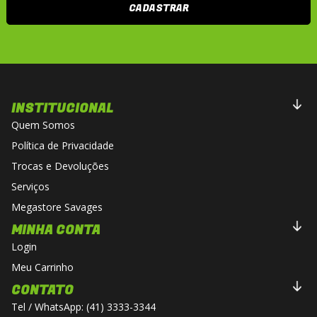
CADASTRAR
INSTITUCIONAL
Quem Somos
Política de Privacidade
Trocas e Devoluções
Serviços
Megastore Savages
MINHA CONTA
Login
Meu Carrinho
CONTATO
Tel / WhatsApp: (41) 3333-3344