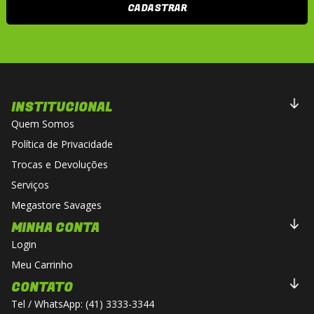
CADASTRAR
INSTITUCIONAL
Quem Somos
Política de Privacidade
Trocas e Devoluções
Serviços
Megastore Savages
MINHA CONTA
Login
Meu Carrinho
CONTATO
Tel / WhatsApp: (41) 3333-3344