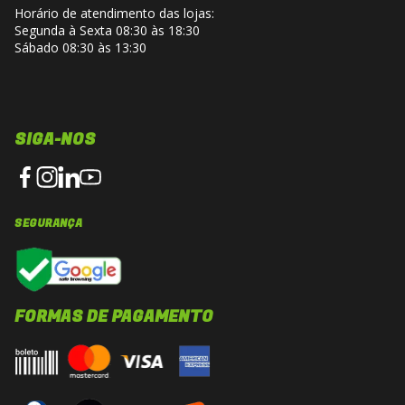
Horário de atendimento das lojas:
Segunda à Sexta 08:30 às 18:30
Sábado 08:30 às 13:30
SIGA-NOS
SEGURANÇA
FORMAS DE PAGAMENTO