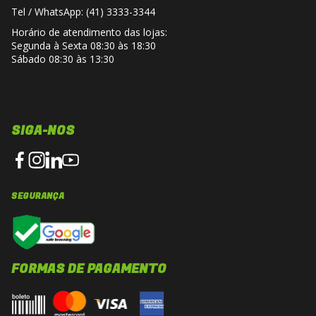
Tel / WhatsApp: (41) 3333-3344
Horário de atendimento das lojas:
Segunda à Sexta 08:30 às 18:30
Sábado 08:30 às 13:30
SIGA-NOS
SEGURANÇA
FORMAS DE PAGAMENTO