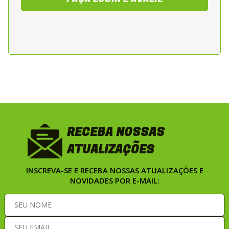
RECEBA NOSSAS
ATUALIZAÇÕES
INSCREVA-SE E RECEBA NOSSAS ATUALIZAÇÕES E
NOVIDADES POR E-MAIL: