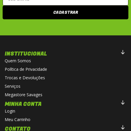
CADASTRAR
INSTITUCIONAL
Quem Somos
Política de Privacidade
Trocas e Devoluções
Serviços
Megastore Savages
MINHA CONTA
Login
Meu Carrinho
CONTATO