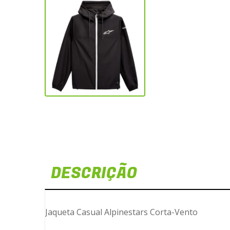
DESCRIÇÃO
Jaqueta Casual Alpinestars Corta-Vento