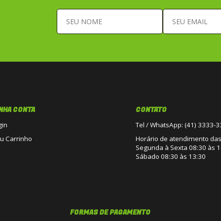
NHA CONTA
CONTATO
gin
Tel / WhatsApp: (41) 3333-
u Carrinho
Horário de atendimento das 
Segunda à Sexta 08:30 às 1
Sábado 08:30 às 13:30
FORMAS DE PAGAMENTO