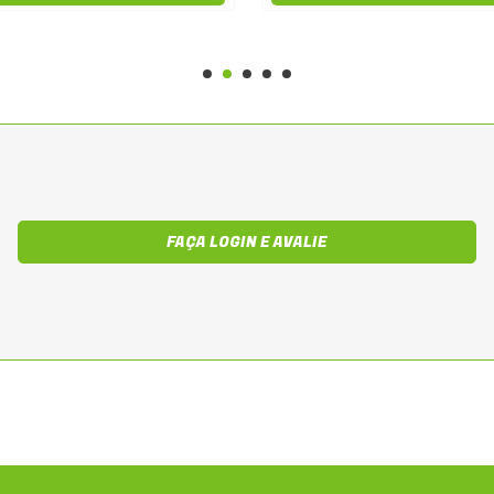
FAÇA LOGIN E AVALIE