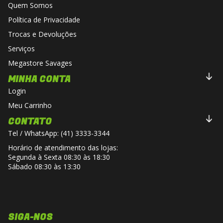
Quem Somos
Política de Privacidade
Trocas e Devoluções
Serviços
Megastore Savages
MINHA CONTA
Login
Meu Carrinho
CONTATO
Tel / WhatsApp: (41) 3333-3344
Horário de atendimento das lojas:
Segunda à Sexta 08:30 às 18:30
Sábado 08:30 às 13:30
SIGA-NOS