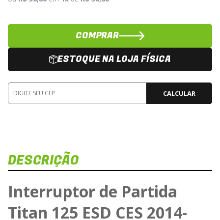
COMPRAR
ESTOQUE NA LOJA FÍSICA
CALCULAR
DESCRIÇÃO
Interruptor de Partida
Titan 125 ESD CES 2014-