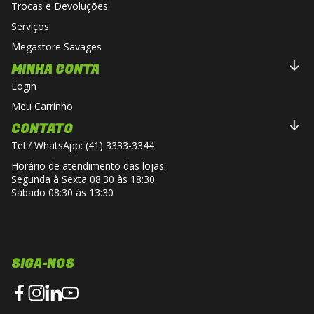
Trocas e Devoluções
Serviços
Megastore Savages
MINHA CONTA
Login
Meu Carrinho
CONTATO
Tel / WhatsApp: (41) 3333-3344
Horário de atendimento das lojas:
Segunda à Sexta 08:30 às 18:30
Sábado 08:30 às 13:30
SIGA-NOS