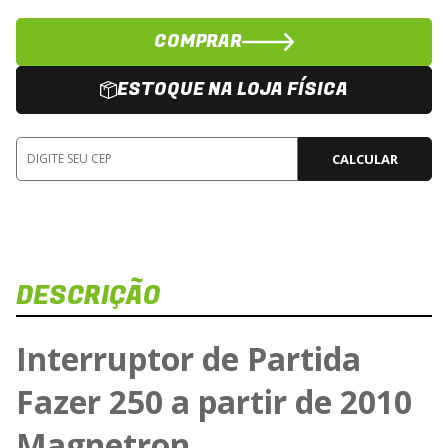
COMPRAR
ESTOQUE NA LOJA FÍSICA
CALCULAR
DESCRIÇÃO
Interruptor de Partida
Fazer 250 a partir de 2010
Magnetron