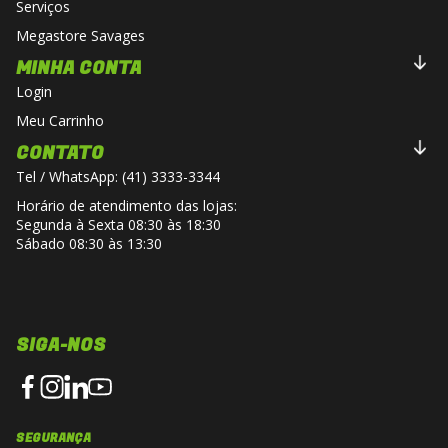
Serviços
Megastore Savages
MINHA CONTA
Login
Meu Carrinho
CONTATO
Tel / WhatsApp: (41) 3333-3344
Horário de atendimento das lojas:
Segunda à Sexta 08:30 às 18:30
Sábado 08:30 às 13:30
SIGA-NOS
SEGURANÇA