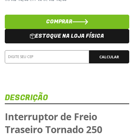
COMPRAR
ESTOQUE NA LOJA FÍSICA
CALCULAR
DESCRIÇÃO
Interruptor de Freio
Traseiro Tornado 250