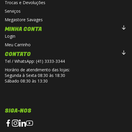
Trocas e Devoluções
Serviços
Megastore Savages
MINHA CONTA
Login
Meu Carrinho
CONTATO
Tel / WhatsApp: (41) 3333-3344
Horário de atendimento das lojas:
Segunda à Sexta 08:30 às 18:30
Sábado 08:30 às 13:30
SIGA-NOS