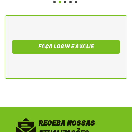
FAÇA LOGIN E AVALIE
RECEBA NOSSAS