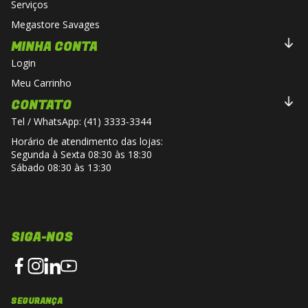
Serviços
Megastore Savages
MINHA CONTA
Login
Meu Carrinho
CONTATO
Tel / WhatsApp: (41) 3333-3344
Horário de atendimento das lojas:
Segunda à Sexta 08:30 às 18:30
Sábado 08:30 às 13:30
SIGA-NOS
SEGURANÇA