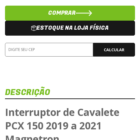
COMPRAR
ESTOQUE NA LOJA FÍSICA
CALCULAR
DESCRIÇÃO
Interruptor de Cavalete
PCX 150 2019 a 2021
Magnetron