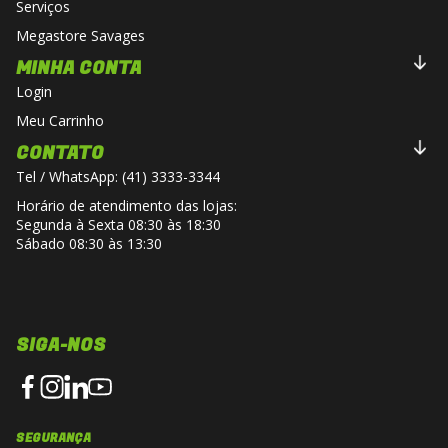
Serviços
Megastore Savages
MINHA CONTA
Login
Meu Carrinho
CONTATO
Tel / WhatsApp: (41) 3333-3344
Horário de atendimento das lojas:
Segunda à Sexta 08:30 às 18:30
Sábado 08:30 às 13:30
SIGA-NOS
SEGURANÇA