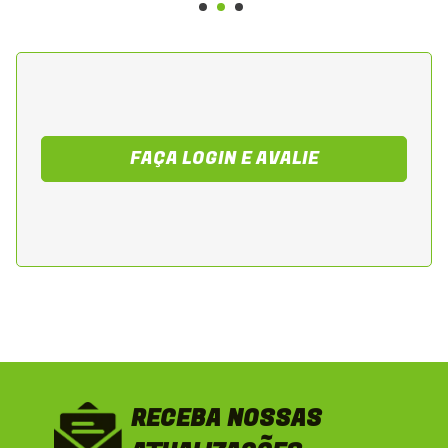
FAÇA LOGIN E AVALIE
RECEBA NOSSAS