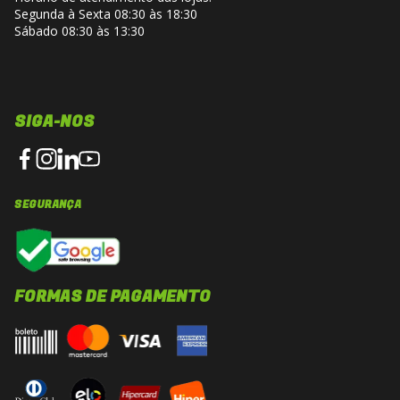
Segunda à Sexta 08:30 às 18:30
Sábado 08:30 às 13:30
SIGA-NOS
SEGURANÇA
FORMAS DE PAGAMENTO