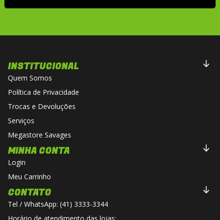
INSTITUCIONAL
Quem Somos
Política de Privacidade
Trocas e Devoluções
Serviços
Megastore Savages
MINHA CONTA
Login
Meu Carrinho
CONTATO
Tel / WhatsApp: (41) 3333-3344
Horário de atendimento das lojas: