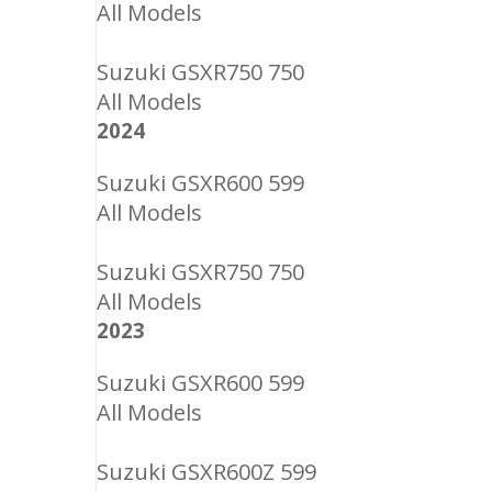
All Models
Suzuki GSXR750 750
All Models
2024
Suzuki GSXR600 599
All Models
Suzuki GSXR750 750
All Models
2023
Suzuki GSXR600 599
All Models
Suzuki GSXR600Z 599