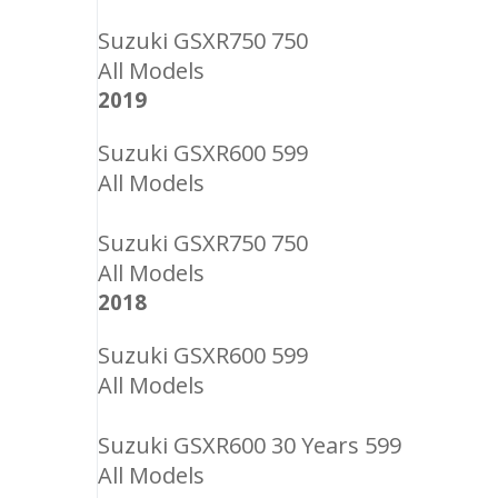
Suzuki GSXR750 750
All Models
2019
Suzuki GSXR600 599
All Models
Suzuki GSXR750 750
All Models
2018
Suzuki GSXR600 599
All Models
Suzuki GSXR600 30 Years 599
All Models