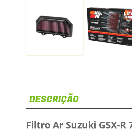
DESCRIÇÃO
Filtro Ar Suzuki GSX-R