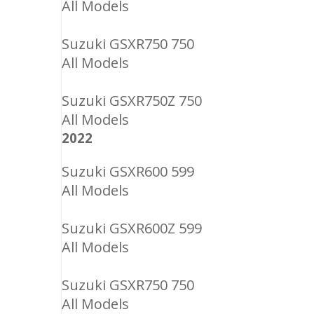
All Models
Suzuki GSXR750 750
All Models
Suzuki GSXR750Z 750
All Models
2022
Suzuki GSXR600 599
All Models
Suzuki GSXR600Z 599
All Models
Suzuki GSXR750 750
All Models