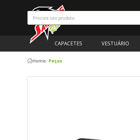
CAPACETES
VESTUÁRIO
Home
Peças