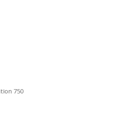
tion 750