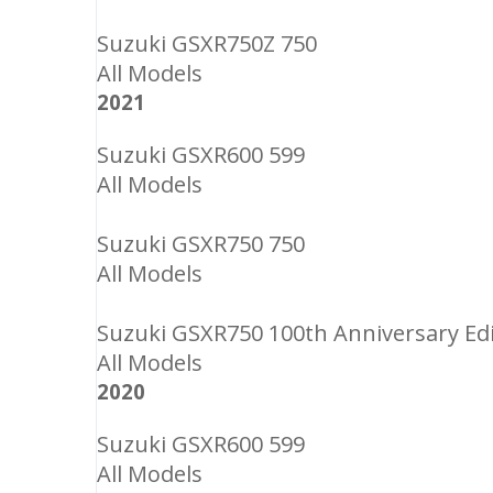
Suzuki GSXR750Z 750
All Models
2021
Suzuki GSXR600 599
All Models
Suzuki GSXR750 750
All Models
Suzuki GSXR750 100th Anniversary Edi
All Models
2020
Suzuki GSXR600 599
All Models